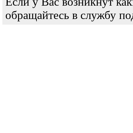
Если у Вас возникнут как
обращайтесь в службу по