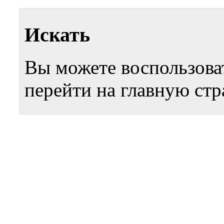
Искать
Вы можете воспользова
перейти на главную стр