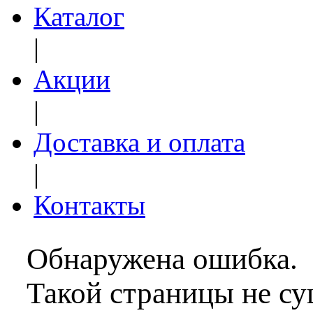
Каталог
|
Акции
|
Доставка и оплата
|
Контакты
Обнаружена ошибка.
Такой страницы не су