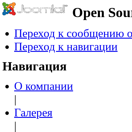
Open Sou
Переход к сообщению о
Переход к навигации
Навигация
О компании
|
Галерея
|