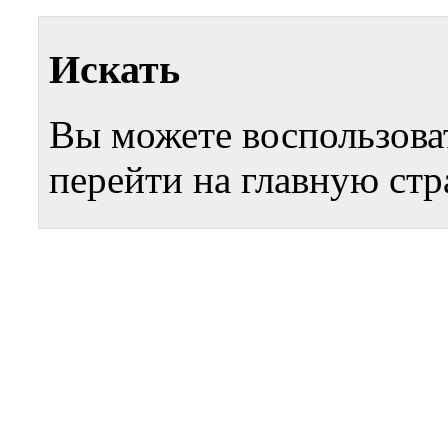
Искать
Вы можете воспользова
перейти на главную стр