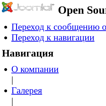
Open Sou
Переход к сообщению о
Переход к навигации
Навигация
О компании
|
Галерея
|