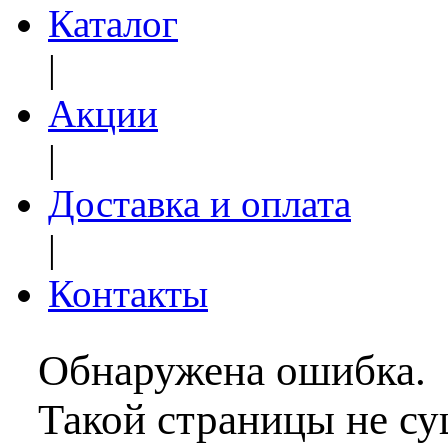
Каталог
|
Акции
|
Доставка и оплата
|
Контакты
Обнаружена ошибка.
Такой страницы не су