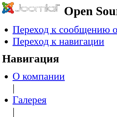
Open Sou
Переход к сообщению о
Переход к навигации
Навигация
О компании
|
Галерея
|