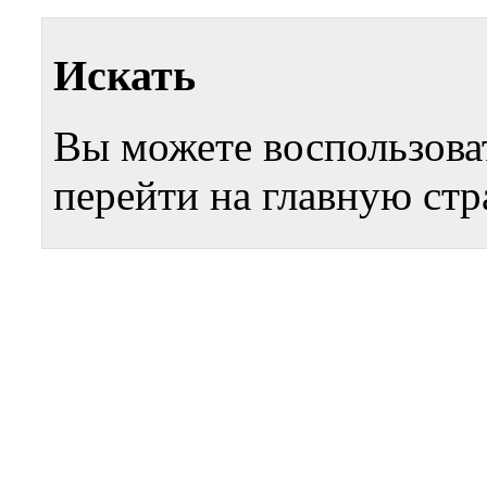
Искать
Вы можете воспользова
перейти на главную стр