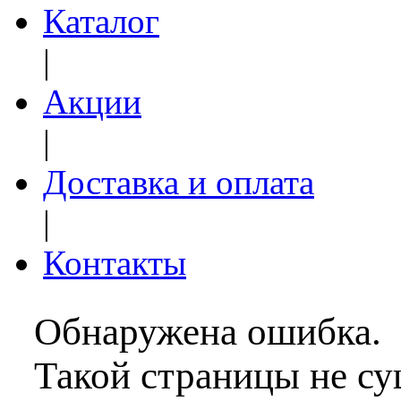
Каталог
|
Акции
|
Доставка и оплата
|
Контакты
Обнаружена ошибка.
Такой страницы не су