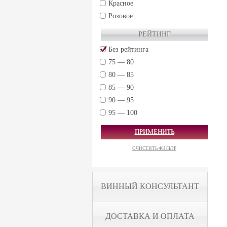
Красное
Розовое
РЕЙТИНГ
Без рейтинга
75 — 80
80 — 85
85 — 90
90 — 95
95 — 100
ПРИМЕНИТЬ
ОЧИСТИТЬ ФИЛЬТР
ВИННЫЙ КОНСУЛЬТАНТ
ДОСТАВКА И ОПЛАТА