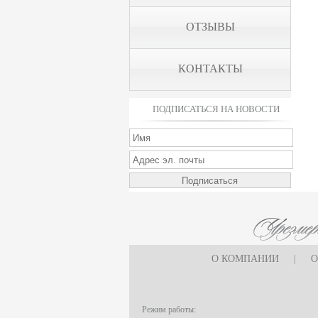
ОТЗЫВЫ
КОНТАКТЫ
ПОДПИСАТЬСЯ НА НОВОСТИ
О КОМПАНИИ
|
О
Режим работы: