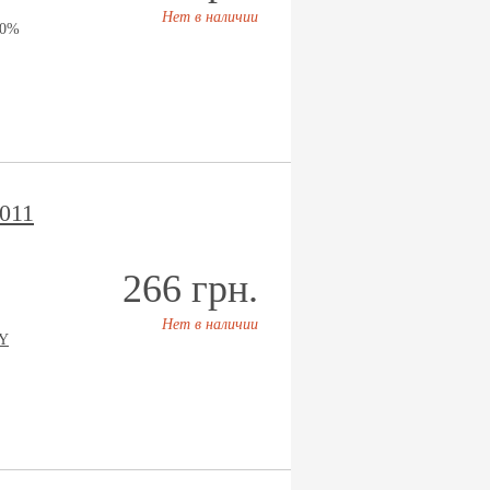
Нет в наличии
00%
011
266 грн.
Нет в наличии
Y