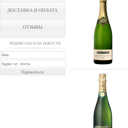
ДОСТАВКА И ОПЛАТА
ОТЗЫВЫ
ПОДПИСАТЬСЯ НА НОВОСТИ