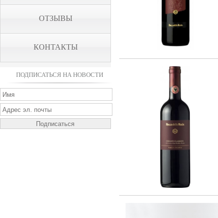
ОТЗЫВЫ
КОНТАКТЫ
ПОДПИСАТЬСЯ НА НОВОСТИ