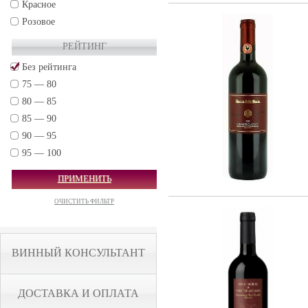
Красное
Розовое
РЕЙТИНГ
Без рейтинга
75 — 80
80 — 85
85 — 90
90 — 95
95 — 100
ПРИМЕНИТЬ
ОЧИСТИТЬ ФИЛЬТР
ВИННЫЙ КОНСУЛЬТАНТ
ДОСТАВКА И ОПЛАТА