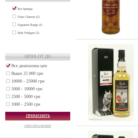
Все бренды
Slaur Chauvet (5)
Signature Range (1)
Malt Pedigree (2)
ЦЕНА ОТ ДО
Все диапазоны цен
Выше 25 000 грн
10000 - 25000 грн
5000 - 10000 грн
2500 - 5000 грн
1000 - 2500 грн
500 - 1000 грн
ПРИМЕНИТЬ
250 - 500 грн
ОЧИСТИТЬ ФИЛЬТР
50 - 250 грн