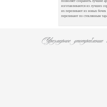
позволяет сохранить лучшие а
изготавливаются из лучших сор
их переливают из новых бочек 
переливают по стеклянным тар