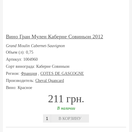
Вино Гран Мулен Каберне Совиньон 2012
Grand Moulin Cabernet-Sauvignon
Объем (л): 0,75
Артикул: 1004960
Сорт винограда:
Каберне Совиньон
Регион:
Франция
,
COTES DE GASCOGNE
Производитель:
Cheval Quancard
Вино: Красное
211 грн.
В наличии
В КОРЗИНУ