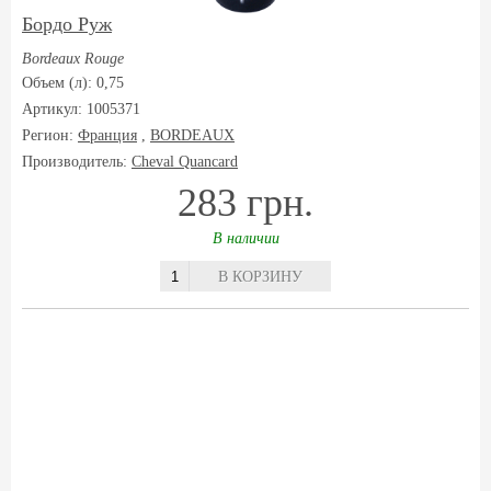
Бордо Руж
Bordeaux Rouge
Объем (л): 0,75
Артикул: 1005371
Регион:
Франция
,
BORDEAUX
Производитель:
Cheval Quancard
283 грн.
В наличии
В КОРЗИНУ