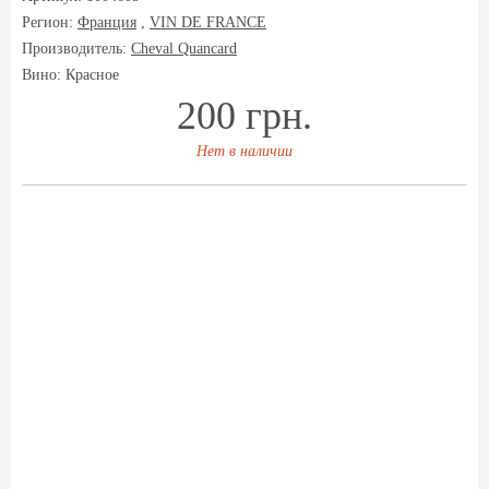
Регион:
Франция
,
VIN DE FRANCE
Производитель:
Cheval Quancard
Вино: Красное
200 грн.
Нет в наличии