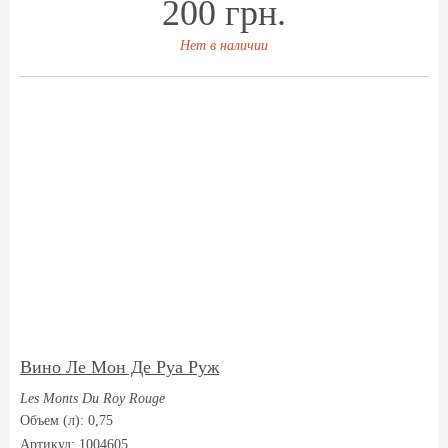
200 грн.
Нет в наличии
Вино Ле Мон Де Руа Руж
Les Monts Du Roy Rouge
Объем (л): 0,75
Артикул: 1004605