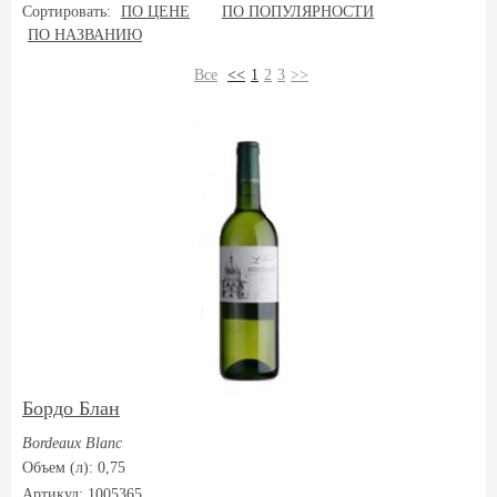
Сортировать:
ПО ЦЕНЕ
ПО ПОПУЛЯРНОСТИ
ПО НАЗВАНИЮ
Все
<<
1
2
3
>>
Бордо Блан
Bordeaux Blanc
Объем (л): 0,75
Артикул: 1005365