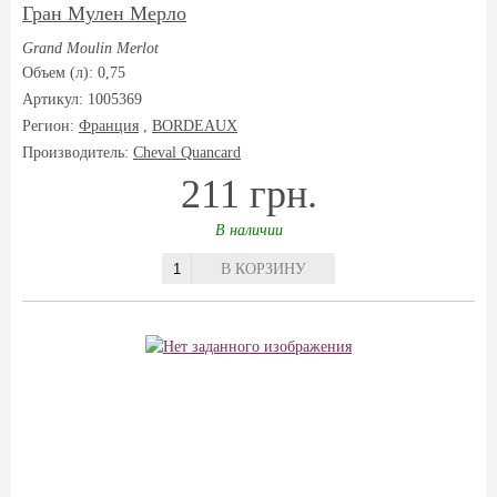
Гран Мулен Мерло
Grand Moulin Merlot
Объем (л): 0,75
Артикул: 1005369
Регион:
Франция
,
BORDEAUX
Производитель:
Cheval Quancard
211 грн.
В наличии
В КОРЗИНУ