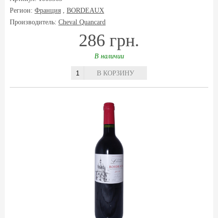
Регион:
Франция
,
BORDEAUX
Производитель:
Cheval Quancard
286 грн.
В наличии
В КОРЗИНУ