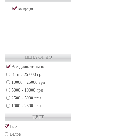
Все бренды
ЦЕНА ОТ ДО
Все диапазоны цен
Выше 25 000 грн
10000 - 25000 грн
5000 - 10000 грн
2500 - 5000 грн
1000 - 2500 грн
500 - 1000 грн
ЦВЕТ
250 - 500 грн
Все
50 - 250 грн
Белое