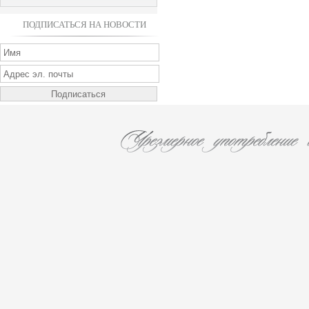
ПОДПИСАТЬСЯ НА НОВОСТИ