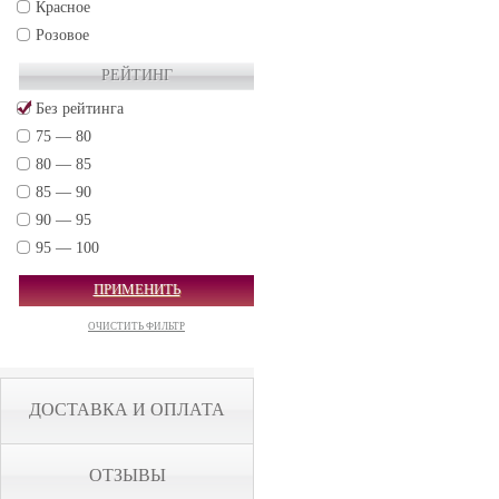
Красное
Розовое
РЕЙТИНГ
Без рейтинга
75 — 80
80 — 85
85 — 90
90 — 95
95 — 100
ПРИМЕНИТЬ
ОЧИСТИТЬ ФИЛЬТР
ДОСТАВКА И ОПЛАТА
ОТЗЫВЫ