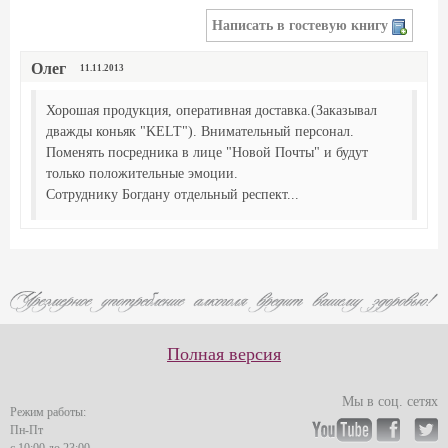
Написать в гостевую книгу
Олег
11.11.2013
Хорошая продукция, оперативная доставка.(Заказывал
дважды коньяк "KELT"). Внимательный персонал.
Поменять посредника в лице "Новой Почты" и будут
только положительные эмоции.
Сотруднику Богдану отдельный респект...
Полная версия
Мы в соц. сетях
Режим работы:
Пн-Пт