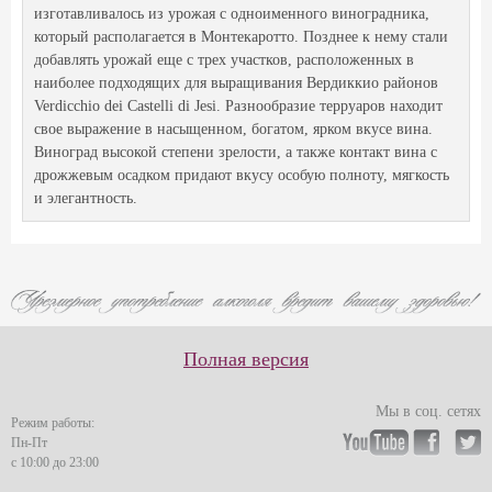
изготавливалось из урожая с одноименного виноградника,
который располагается в Монтекаротто. Позднее к нему стали
добавлять урожай еще с трех участков, расположенных в
наиболее подходящих для выращивания Вердиккио районов
Verdicchio dei Castelli di Jesi. Разнообразие терруаров находит
свое выражение в насыщенном, богатом, ярком вкусе вина.
Виноград высокой степени зрелости, а также контакт вина с
дрожжевым осадком придают вкусу особую полноту, мягкость
и элегантность.
Полная версия
Мы в соц. сетях
Режим работы:
Пн-Пт
с 10:00 до 23:00