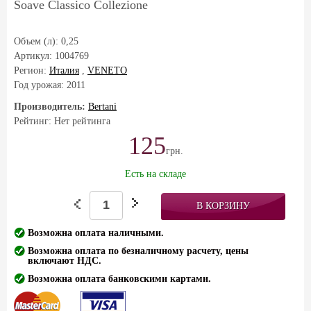
Soave Classico Collezione
Объем (л):
0,25
Артикул:
1004769
Регион:
Италия
,
VENETO
Год урожая:
2011
Производитель:
Bertani
Рейтинг: Нет рейтинга
125
грн.
Есть на складе
Возможна оплата наличными.
Возможна оплата по безналичному расчету, цены
включают НДС.
Возможна оплата банковскими картами.