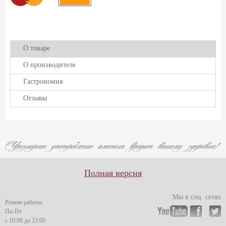
О товаре
О производителе
Гастрономия
Отзывы
Полная версия
Мы в соц. сетях
Режим работы:
Пн-Пт
с 10:00 до 23:00