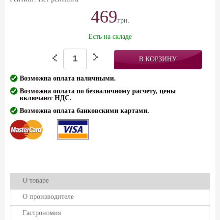
469
грн.
Есть на складе
Возможна оплата наличными.
Возможна оплата по безналичному расчету, цены
включают НДС.
Возможна оплата банковскими картами.
О товаре
О производителе
Гастрономия