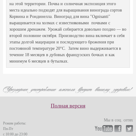
на этой территории. Почва и солнечная экспозиция этого
места идеально подходят для выращивания винограда сортов
Корвина и Рондинелла. Виноград для вина "Ognisanti"
выращивается на холмах с известняковыми почвами с
хорошим дренажем. Урожай собирается довольно поздно — во
второй половине октября. Производство вина включает в себя
этапы долгой мацерации и последующего брожения при
постоянной температуре 20°C. Затем вино выдерживается в
течение 18 месяцев в дубовых французских бочках и как
минимум 6 месяцев в бутылках.
Полная версия
Мы в соц. сетях
Режим работы:
Пн-Пт
с 10:00 до 23:00