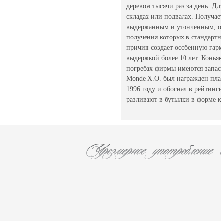
деревом тысячи раз за день. Дл
складах или подвалах. Получае
выдержанным и утонченным, он
получения которых в стандартн
причин создает особенную гарм
выдержкой более 10 лет. Конья
погребах фирмы имеются запасы
Monde X.O. был награжден пла
1996 году и обогнал в рейтинг
разливают в бутылки в форме 