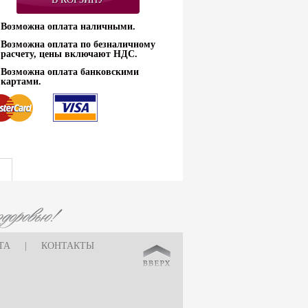
Возможна оплата наличными.
Возможна оплата по безналичному
расчету, цены включают НДС.
Возможна оплата банковскими
картами.
ТА
|
КОНТАКТЫ