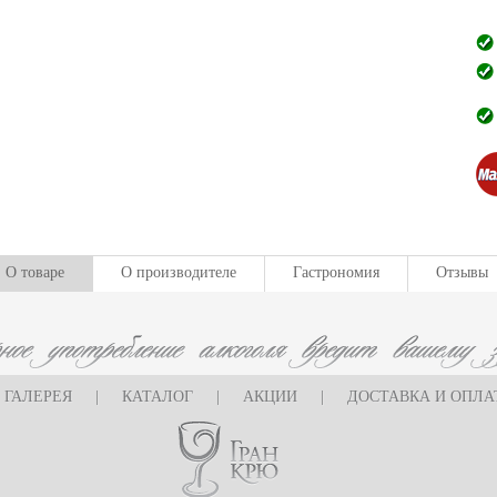
О товаре
О производителе
Гастрономия
Отзывы
ГАЛЕРЕЯ
|
КАТАЛОГ
|
АКЦИИ
|
ДОСТАВКА И ОПЛА