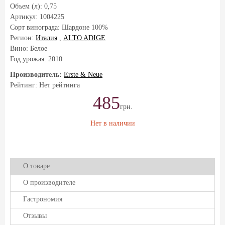
Объем (л):
0,75
Артикул:
1004225
Сорт винограда:
Шардоне 100%
Регион:
Италия
,
ALTO ADIGE
Вино: Белое
Год урожая:
2010
Производитель:
Erste & Neue
Рейтинг: Нет рейтинга
485
грн.
Нет в наличии
О товаре
О производителе
Гастрономия
Отзывы