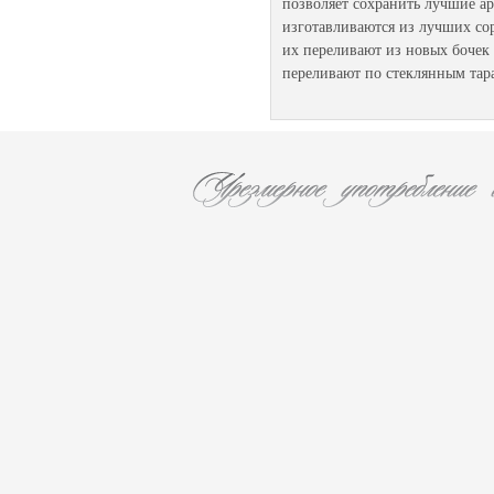
позволяет сохранить лучшие а
изготавливаются из лучших сор
их переливают из новых бочек 
переливают по стеклянным тар