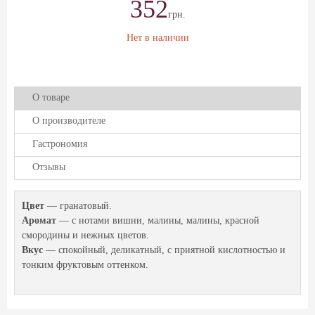
352
грн.
Нет в наличии
О товаре
О производителе
Гастрономия
Отзывы
Цвет
— гранатовый.
Аромат
— с нотами вишни, малины, малины, красной
смородины и нежных цветов.
Вкус
— спокойный, деликатный, с приятной кислотностью и
тонким фруктовым оттенком.