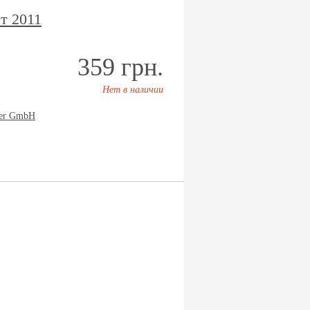
т 2011
359 грн.
Нет в наличии
ler GmbH