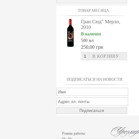
ТОВАР МЕСЯЦА
Гран Сюд" Мерло,
2010
В наличии
500 мл
250,00 грн
ПОДПИСАТЬСЯ НА НОВОСТИ
Режим работы: