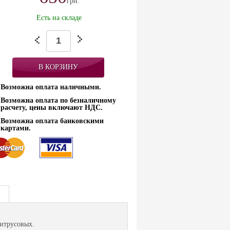
грн.
Есть на складе
Возможна оплата наличными.
Возможна оплата по безналичному
расчету, цены включают НДС.
Возможна оплата банковскими
картами.
цитрусовых.