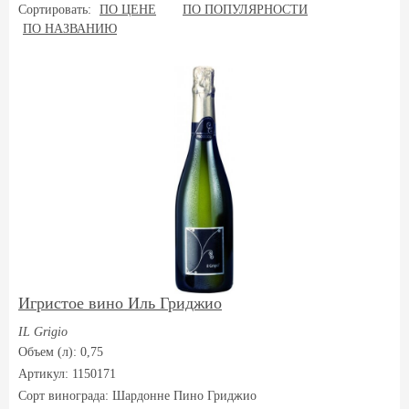
Сортировать:
ПО ЦЕНЕ
ПО ПОПУЛЯРНОСТИ
ПО НАЗВАНИЮ
Игристое вино Иль Гриджио
IL Grigio
Объем (л): 0,75
Артикул: 1150171
Сорт винограда:
Шардонне Пино Гриджио