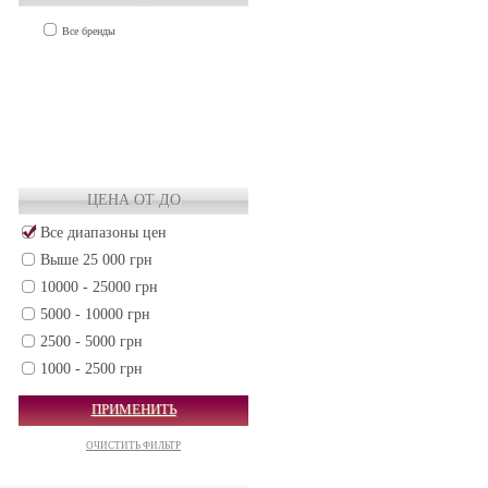
Все бренды
ЦЕНА ОТ ДО
Все диапазоны цен
Выше 25 000 грн
10000 - 25000 грн
5000 - 10000 грн
2500 - 5000 грн
1000 - 2500 грн
500 - 1000 грн
ПРИМЕНИТЬ
250 - 500 грн
ОЧИСТИТЬ ФИЛЬТР
50 - 250 грн