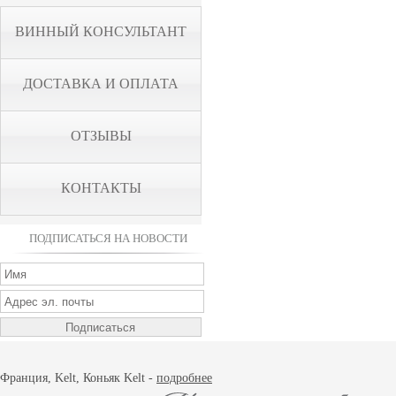
ВИННЫЙ КОНСУЛЬТАНТ
ДОСТАВКА И ОПЛАТА
ОТЗЫВЫ
КОНТАКТЫ
ПОДПИСАТЬСЯ НА НОВОСТИ
Франция, Kelt, Коньяк Kelt -
подробнее