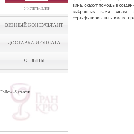
вина, окажут помощь в создан
ОЧИСТИТЬ ФИЛЬТР
выбранным вами винам. Вс
сертифицированы и имеют ор
ВИННЫЙ КОНСУЛЬТАНТ
ДОСТАВКА И ОПЛАТА
ОТЗЫВЫ
Follow @grancru