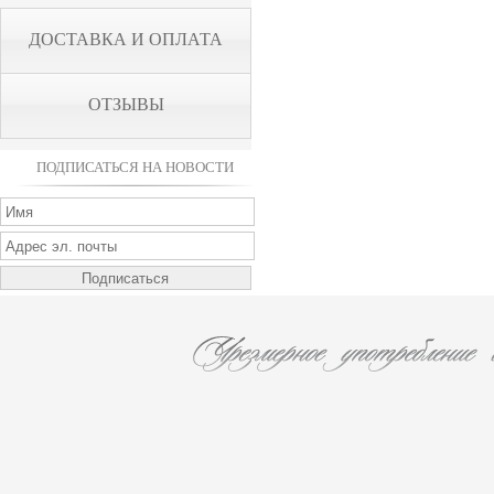
ДОСТАВКА И ОПЛАТА
ОТЗЫВЫ
ПОДПИСАТЬСЯ НА НОВОСТИ