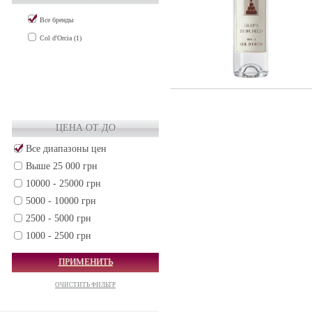
Все бренды
Col d'Orcia (1)
ЦЕНА ОТ ДО
Все диапазоны цен
Выше 25 000 грн
10000 - 25000 грн
5000 - 10000 грн
2500 - 5000 грн
1000 - 2500 грн
500 - 1000 грн
ПРИМЕНИТЬ
250 - 500 грн
ОЧИСТИТЬ ФИЛЬТР
50 - 250 грн