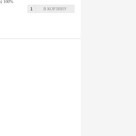
о) 100%
В КОРЗИНУ