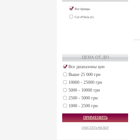
Все бренды
Col d'Orcia (1)
ЦЕНА ОТ ДО
Все диапазоны цен
Выше 25 000 грн
10000 - 25000 грн
5000 - 10000 грн
2500 - 5000 грн
1000 - 2500 грн
500 - 1000 грн
ПРИМЕНИТЬ
250 - 500 грн
ОЧИСТИТЬ ФИЛЬТР
50 - 250 грн