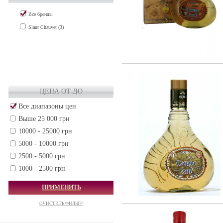
Все бренды
Slaur Chauvet (3)
ЦЕНА ОТ ДО
Все диапазоны цен
Выше 25 000 грн
10000 - 25000 грн
5000 - 10000 грн
2500 - 5000 грн
1000 - 2500 грн
500 - 1000 грн
ПРИМЕНИТЬ
250 - 500 грн
ОЧИСТИТЬ ФИЛЬТР
50 - 250 грн