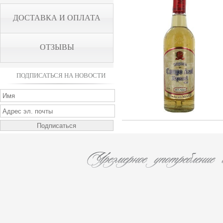
ДОСТАВКА И ОПЛАТА
ОТЗЫВЫ
ПОДПИСАТЬСЯ НА НОВОСТИ