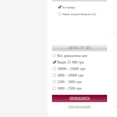
Все бренды
Maison Esquerre Bounoure (22)
ЦЕНА ОТ ДО
Все диапазоны цен
Выше 25 000 грн
10000 - 25000 грн
5000 - 10000 грн
2500 - 5000 грн
1000 - 2500 грн
500 - 1000 грн
ПРИМЕНИТЬ
250 - 500 грн
ОЧИСТИТЬ ФИЛЬТР
50 - 250 грн