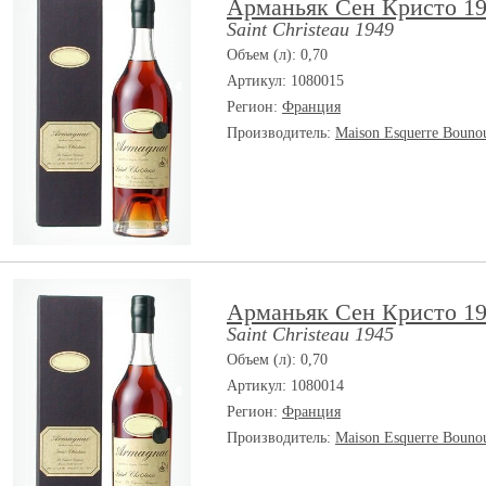
Арманьяк Сен Кристо 19
Saint Christeau 1949
Объем (л): 0,70
Артикул: 1080015
Регион:
Франция
Производитель:
Maison Esquerre Bouno
Арманьяк Сен Кристо 19
Saint Christeau 1945
Объем (л): 0,70
Артикул: 1080014
Регион:
Франция
Производитель:
Maison Esquerre Bouno