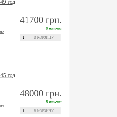
49 год
41700 грн.
В наличии
ure
В КОРЗИНУ
45 год
48000 грн.
В наличии
ure
В КОРЗИНУ