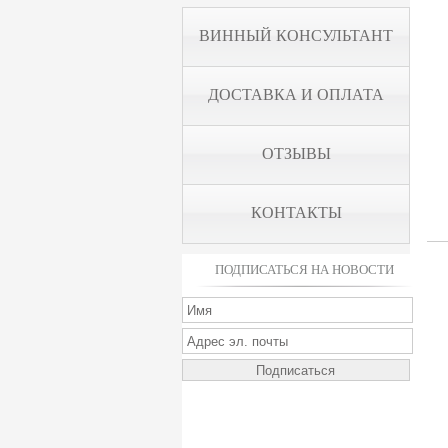
ВИННЫЙ КОНСУЛЬТАНТ
ДОСТАВКА И ОПЛАТА
ОТЗЫВЫ
КОНТАКТЫ
ПОДПИСАТЬСЯ НА НОВОСТИ