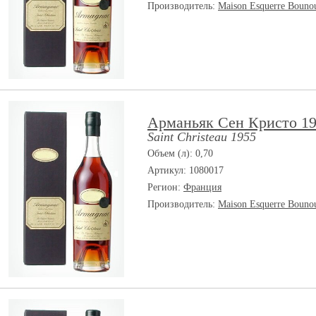
Производитель:
Maison Esquerre Bouno
Арманьяк Сен Кристо 19
Saint Christeau 1955
Объем (л): 0,70
Артикул: 1080017
Регион:
Франция
Производитель:
Maison Esquerre Bouno