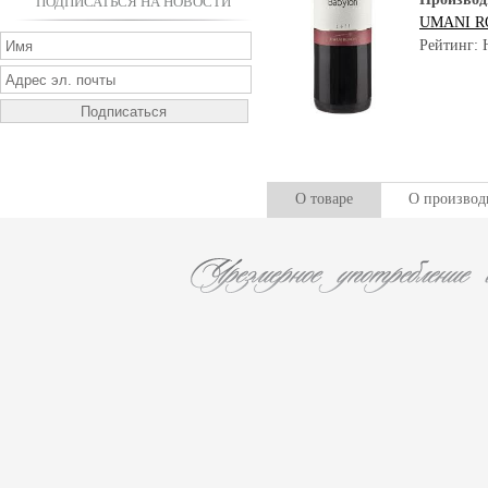
ПОДПИСАТЬСЯ НА НОВОСТИ
UMANI R
Рейтинг: 
О товаре
О производ