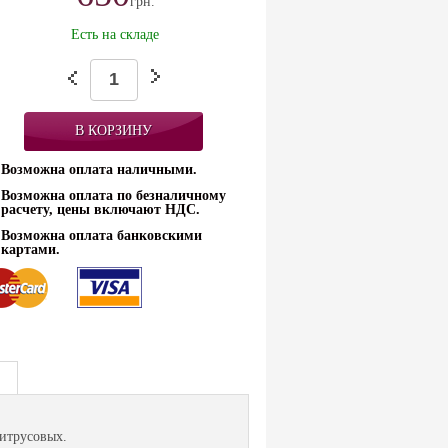
грн.
Есть на складе
Возможна оплата наличными.
Возможна оплата по безналичному
расчету, цены включают НДС.
Возможна оплата банковскими
картами.
цитрусовых.