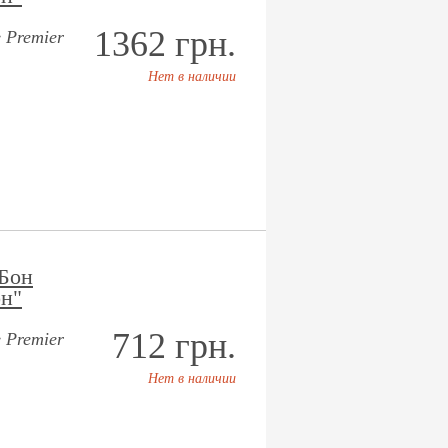
1362 грн.
 Premier
Нет в наличии
Бон
н"
712 грн.
 Premier
Нет в наличии