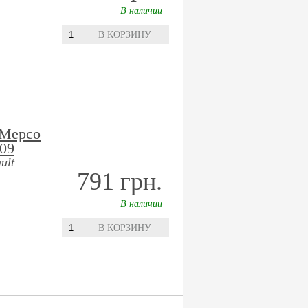
В наличии
В КОРЗИНУ
 Мерсо
009
ult
791 грн.
В наличии
В КОРЗИНУ