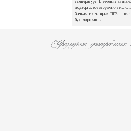
температуре. В течение активн
подвергается вторичной малол
бочках, из которых 70% — новы
бутилирования.