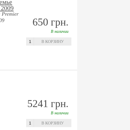
емье
 2009
 Premier
650 грн.
09
В наличии
В КОРЗИНУ
5241 грн.
В наличии
В КОРЗИНУ