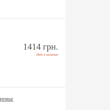
1414 грн.
Нет в наличии
ремье