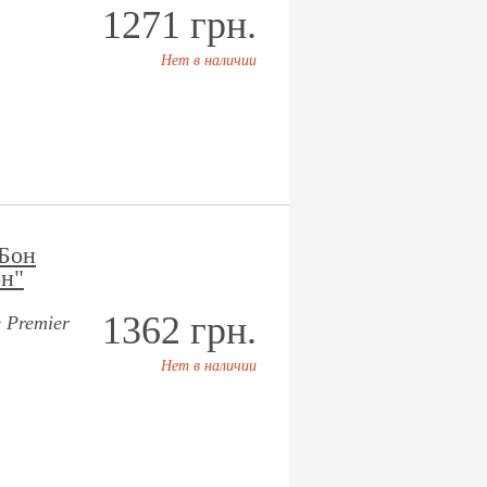
1271 грн.
Нет в наличии
Бон
н"
1362 грн.
 Premier
Нет в наличии