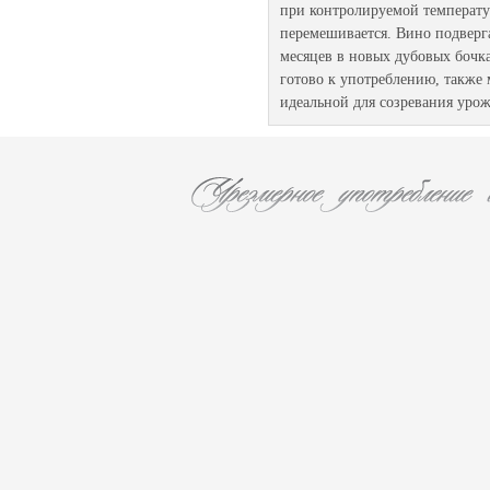
при контролируемой температур
перемешивается. Вино подверг
месяцев в новых дубовых бочка
готово к употреблению, также 
идеальной для созревания урож