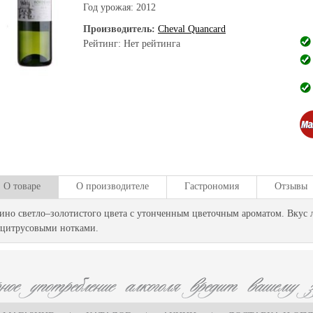
Год урожая:
2012
Производитель:
Cheval Quancard
Рейтинг: Нет рейтинга
О товаре
О производителе
Гастрономия
Отзывы
ино светло–золотистого цвета с утонченным цветочным ароматом. Вкус
 цитрусовыми нотками.