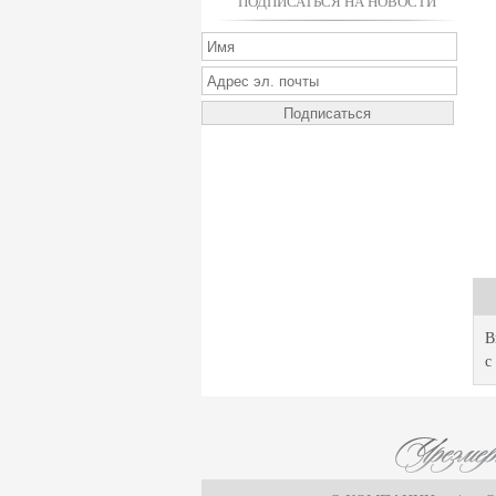
ПОДПИСАТЬСЯ НА НОВОСТИ
В
с