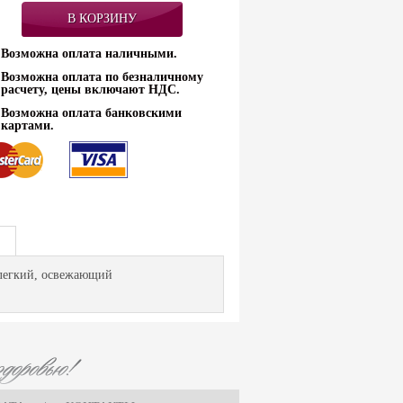
Возможна оплата наличными.
Возможна оплата по безналичному
расчету, цены включают НДС.
Возможна оплата банковскими
картами.
 легкий, освежающий