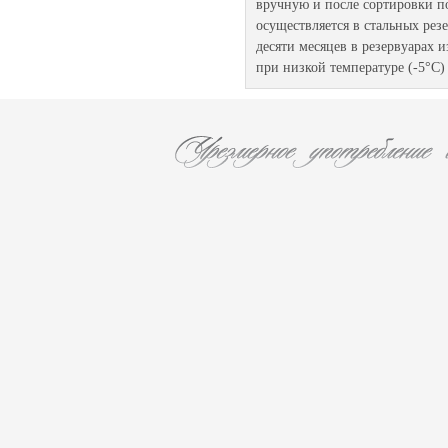
вручную и после сортировки п
осуществляется в стальных рез
десяти месяцев в резервуарах
при низкой температуре (-5°С)