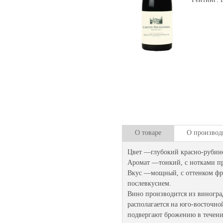
О товаре
О производ
Цвет —глубокий красно-рубин
Аромат —тонкий, с нотками пр
Вкус —мощный, с оттенком фр
послевкусием.
Вино производится из виногра
располагается на юго-восточно
подвергают брожению в течени