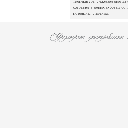
температуре, с ежедневным дв
созревает в новых дубовых боч
потенциал старения.