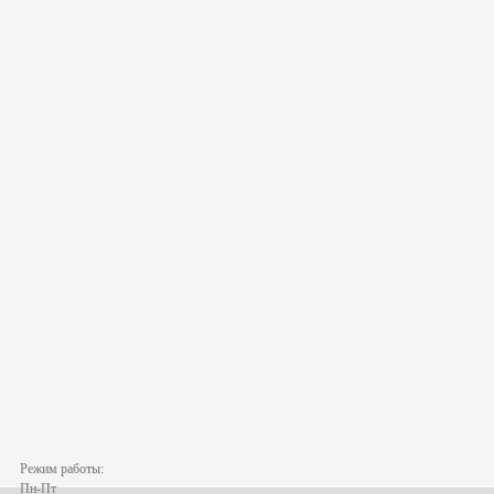
Режим работы:
Пн-Пт