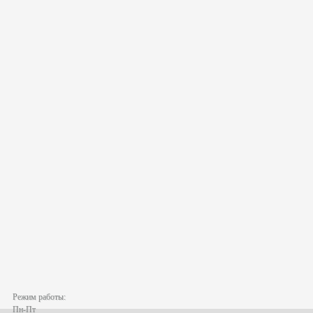
Режим работы:
Пн-Пт