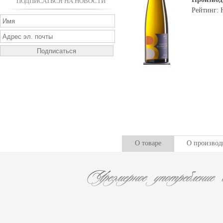
ПОДПИСАТЬСЯ НА НОВОСТИ
Рейтинг: 
О товаре
О производ