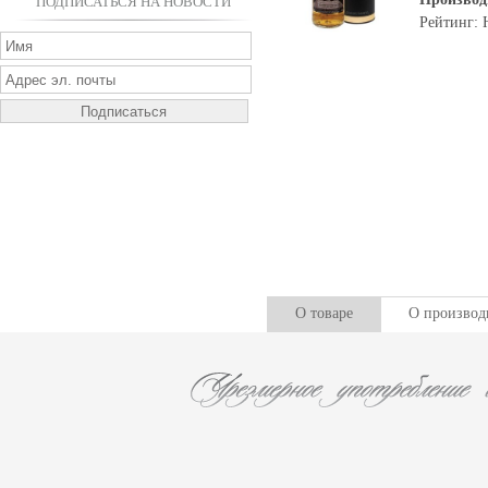
ПОДПИСАТЬСЯ НА НОВОСТИ
Рейтинг: 
О товаре
О производ