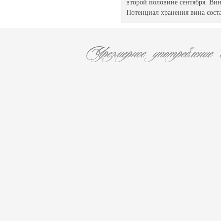
второй половине сентября. Ви
Потенциал хранения вина состав