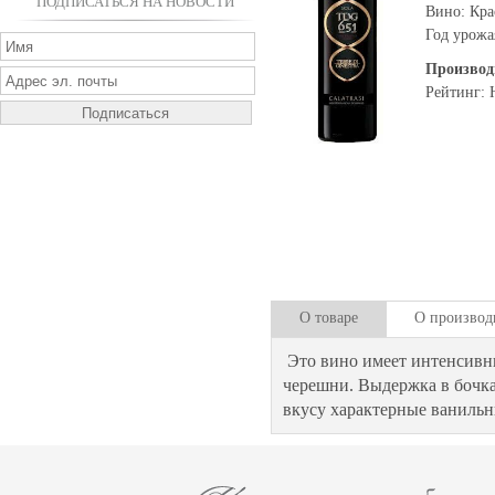
ПОДПИСАТЬСЯ НА НОВОСТИ
Вино: Кра
Год урожа
Производ
Рейтинг: 
О товаре
О производ
Это вино имеет интенсивн
черешни. Выдержка в бочка
вкусу характерные ванильн