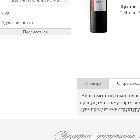
ПОДПИСАТЬСЯ НА НОВОСТИ
Производ
Рейтинг: 
О товаре
О производ
Вино имеет глубокий пурп
присущими этому сорту ви
дубе придает ему структуру