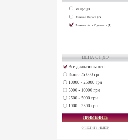
Все бренды
Domaine Dupont (2)
Domaine de la Vigannerie (1)
ЦЕНА ОТ ДО
Все диапазоны цен
Выше 25 000 грн
10000 - 25000 грн
5000 - 10000 грн
2500 - 5000 грн
1000 - 2500 грн
500 - 1000 грн
ПРИМЕНИТЬ
250 - 500 грн
ОЧИСТИТЬ ФИЛЬТР
50 - 250 грн