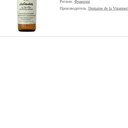
Регион:
Франция
Производитель:
Domaine de la Viganner