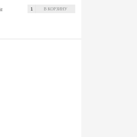
ie
В КОРЗИНУ