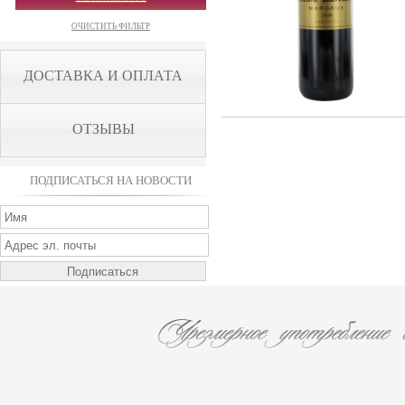
ОЧИСТИТЬ ФИЛЬТР
ДОСТАВКА И ОПЛАТА
ОТЗЫВЫ
ПОДПИСАТЬСЯ НА НОВОСТИ