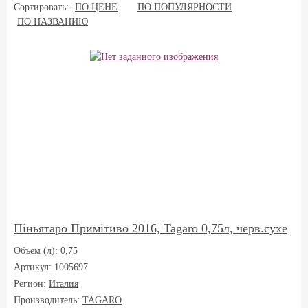
Сортировать:
ПО ЦЕНЕ
ПО ПОПУЛЯРНОСТИ
ПО НАЗВАНИЮ
Піньятаро Примітиво 2016, Tagaro 0,75л, черв.сухе
Объем (л): 0,75
Артикул: 1005697
Регион:
Италия
Производитель:
TAGARO