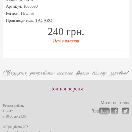
Артикул: 1005690
Регион:
Италия
Производитель:
TAGARO
240 грн.
Нет в наличии
Полная версия
Мы в соц. сетях
Режим работы:
Пн-Пт
с 10:00 до 23:00
© ГрандКрю 2021