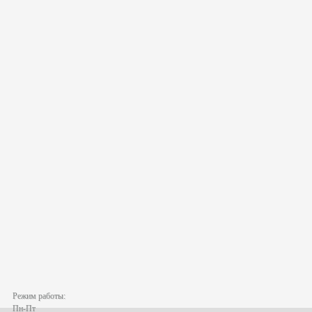
Режим работы:
Пн-Пт